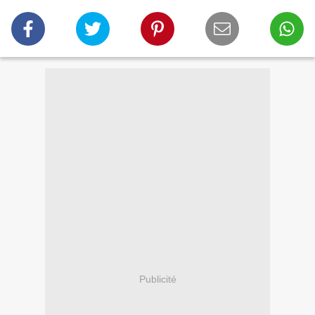
Publicité