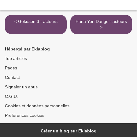
< Gokusen 3 - acteurs
Hana Yori Dango - acteurs
>
Hébergé par Eklablog
Top articles
Pages
Contact
Signaler un abus
C.G.U.
Cookies et données personnelles
Préférences cookies
Créer un blog sur Eklablog