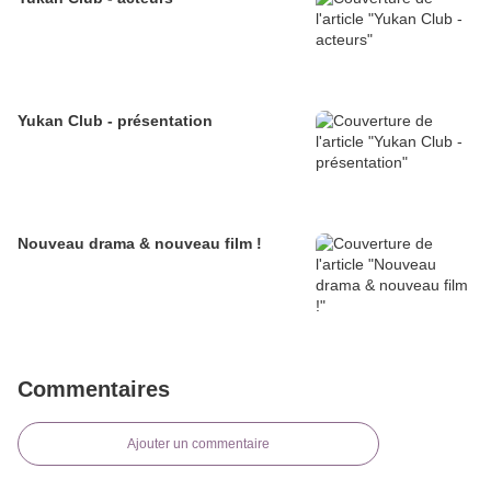
Yukan Club - présentation
Nouveau drama & nouveau film !
Commentaires
Ajouter un commentaire