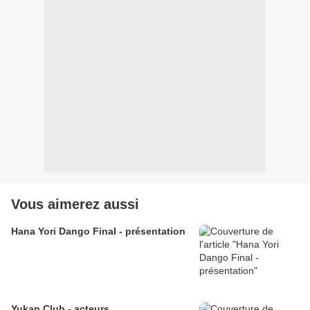
Vous aimerez aussi
Hana Yori Dango Final - présentation
Yukan Club - acteurs